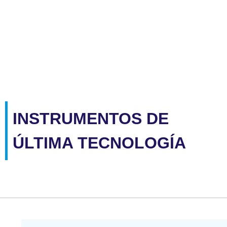
INSTRUMENTOS DE
ÚLTIMA TECNOLOGÍA