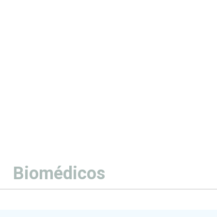
Biomédicos