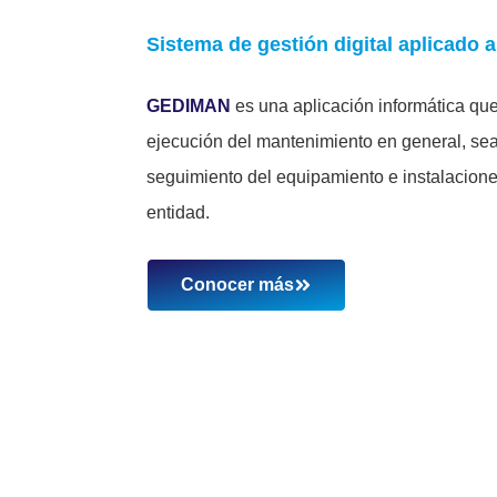
Sistema de gestión digital aplicado 
GEDIMAN
es una aplicación informática que
ejecución del mantenimiento en general, sea 
seguimiento del equipamiento e instalacione
entidad.
Conocer más
 implementar un sistema de ges