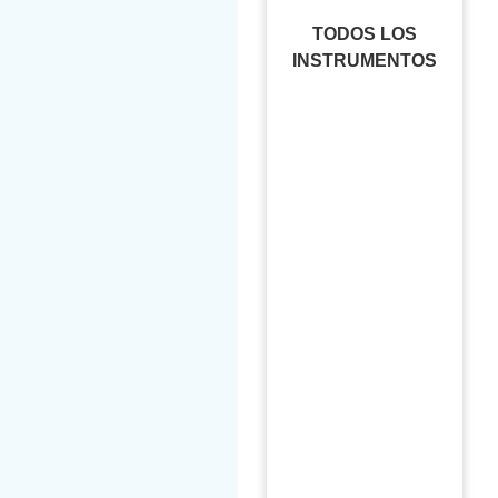
TODOS LOS
INSTRUMENTOS