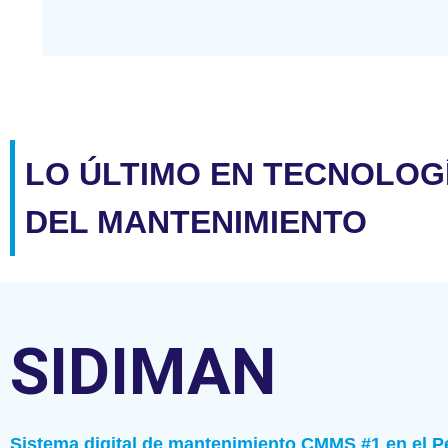
LO ÚLTIMO EN TECNOLOG
DEL MANTENIMIENTO
SIDIMAN
Sistema digital de mantenimiento CMMS #1 en el P