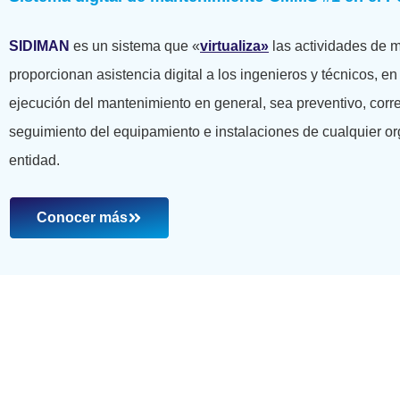
SIDIMAN
es un sistema que «
virtualiza»
las actividades de 
proporcionan asistencia digital a los ingenieros y técnicos, en 
ejecución del mantenimiento en general, sea preventivo, corre
seguimiento del equipamiento e instalaciones de cualquier o
entidad.
Conocer más