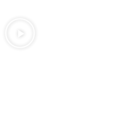
"Llego el momento de